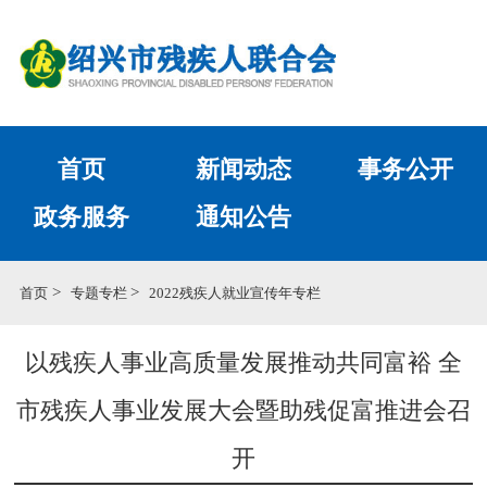
首页
新闻动态
事务公开
政务服务
通知公告
>
>
首页
专题专栏
2022残疾人就业宣传年专栏
以残疾人事业高质量发展推动共同富裕 全
市残疾人事业发展大会暨助残促富推进会召
开