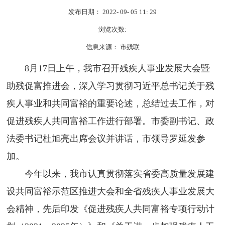
发布日期： 2022- 09- 05 11: 29
浏览次数:
信息来源： 市残联
8月17日上午，我市召开残疾人事业发展大会暨
助残促富推进会，深入学习贯彻习近平总书记关于残
疾人事业和共同富裕的重要论述，总结过去工作，对
促进残疾人共同富裕工作进行部署。市委副书记、政
法委书记杜旭亮出席会议并讲话，市领导罗延发参
加。
今年以来，我市认真贯彻落实省委高质量发展建
设共同富裕示范区推进大会和全省残疾人事业发展大
会精神，先后印发《促进残疾人共同富裕专项行动计