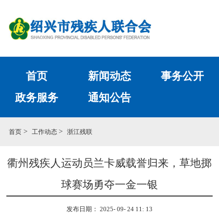
首页
新闻动态
事务公开
政务服务
通知公告
>
>
首页
工作动态
浙江残联
衢州残疾人运动员兰卡威载誉归来，草地掷
球赛场勇夺一金一银
发布日期： 2025- 09- 24 11: 13