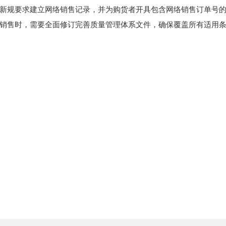
新规要求建立网络销售记录，并为购货者开具包含网络销售订单号
销售时，需要全面修订完善质量管理体系文件，确保覆盖所有适用