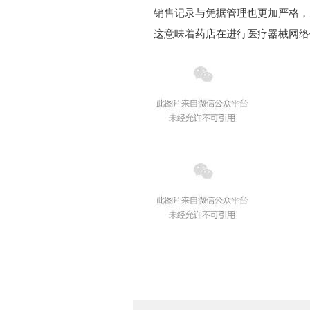
销售记录与凭据管理也更加严格，
这意味着药店在进行医疗器械网络