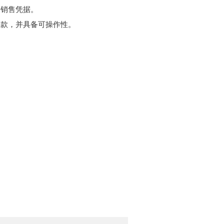
的销售凭据。
条款，并具备可操作性。