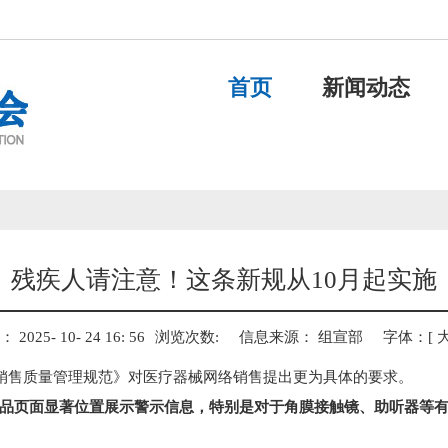
首页
新闻动态
残疾人请注意！这条新规从10月起实施
025- 10- 24 16: 56
浏览次数:
信息来源： 组宣部
字体：[
络销售质量管理规范》对医疗器械网络销售提出更为具体的要求。
品页面显著位置展示警示信息，特别是对于角膜接触镜、助听器等