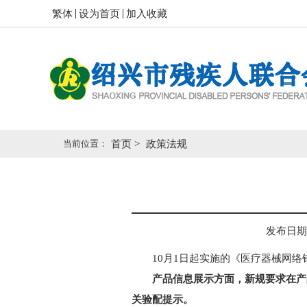
繁体
设为首页
加入收藏
当前位置：
首页
>
政策法规
发布日期： 2
10月1日起实施的《医疗器械网
产品信息展示方面，新规要求在产
关验配提示。