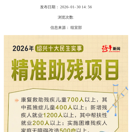
发布日期： 2026- 01- 30 14: 56
浏览次数:
信息来源： 组宣部