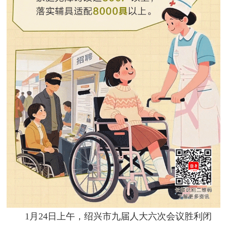
1月24日上午，绍兴市九届人大六次会议胜利闭