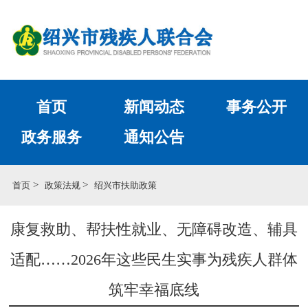
首页
新闻动态
事务公开
政务服务
通知公告
>
>
首页
政策法规
绍兴市扶助政策
康复救助、帮扶性就业、无障碍改造、辅具
适配……2026年这些民生实事为残疾人群体
筑牢幸福底线