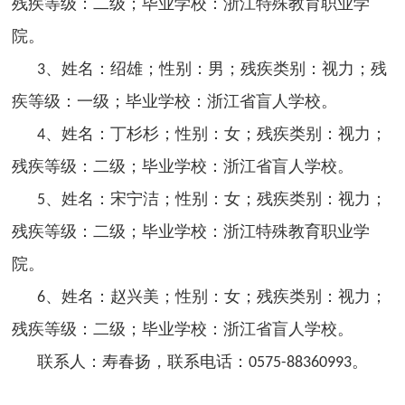
残疾等级：二级；毕业学校：
浙江特殊教育职业学
院。
、姓名：绍雄；性别：男；残疾类别：视力；残
3
疾等级：一级；毕业学校：浙江省盲人学校。
、姓名：丁杉杉；性别：女；残疾类别：视力；
4
残疾等级：二级；毕业学校：浙江省盲人学校。
、姓名：宋宁洁；性别：女；残疾类别：视力；
5
残疾等级：二级；毕业学校：浙江特殊教育职业学
院。
、姓名：赵兴美；性别：女；残疾类别：视力；
6
残疾等级：二级；毕业学校：浙江省盲人学校。
联系人：寿春扬，联系电话：
。
0575-88360993