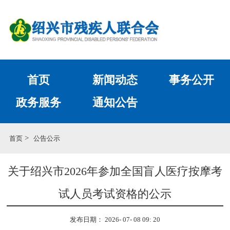
首页
新闻动态
事务公开
政务服务
通知公告
>
首页
公告公示
关于绍兴市2026年参加全国盲人医疗按摩考
试人员考试资格的公示
发布日期： 2026- 07- 08 09: 20