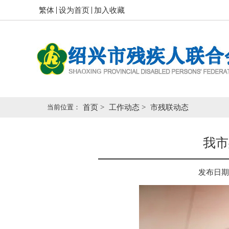
繁体
设为首页
加入收藏
当前位置：
首页
>
工作动态
>
市残联动态
我市
发布日期： 2