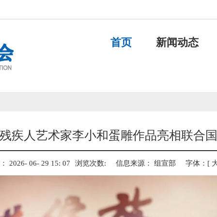
首页
新闻动态
残疾人艺术家李小和蛋雕作品亮相联合
026- 06- 29 15: 07
浏览次数:
信息来源： 组宣部
字体：[