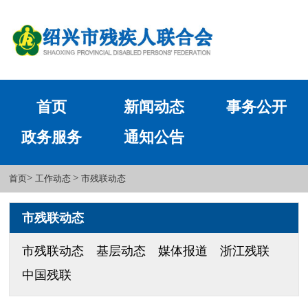
首页
新闻动态
事务公开
政务服务
通知公告
>
>
首页
工作动态
市残联动态
市残联动态
市残联动态
基层动态
媒体报道
浙江残联
中国残联