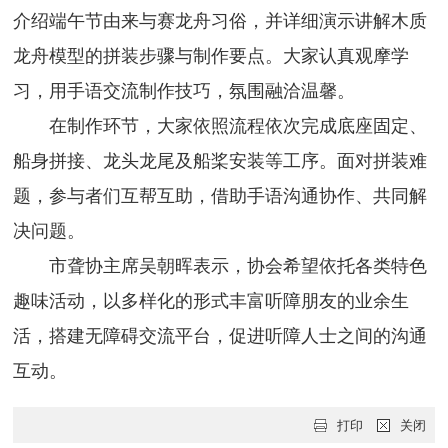
介绍端午节由来与赛龙舟习俗，并详细演示讲解木质
龙舟模型的拼装步骤与制作要点。
大家认真观摩学
习，用手语交流制作技巧，氛围融洽温馨。
在制作环节，大家依照流程依次完成底座固定、
船身拼接、龙头龙尾及船桨安装等工序。面对拼装难
题，参与者们互帮互助，借助手语沟通协作、共同解
决问题。
市聋协主席吴朝晖表示，协会希望依托各类特色
趣味活动，以多样化的形式丰富听障朋友的业余生
活，搭建无障碍交流平台，促进听障人士之间的沟通
互动。
打印
关闭