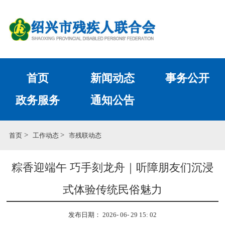
首页
新闻动态
事务公开
政务服务
通知公告
>
>
首页
工作动态
市残联动态
粽香迎端午 巧手刻龙舟｜听障朋友们沉浸
式体验传统民俗魅力
发布日期： 2026- 06- 29 15: 02